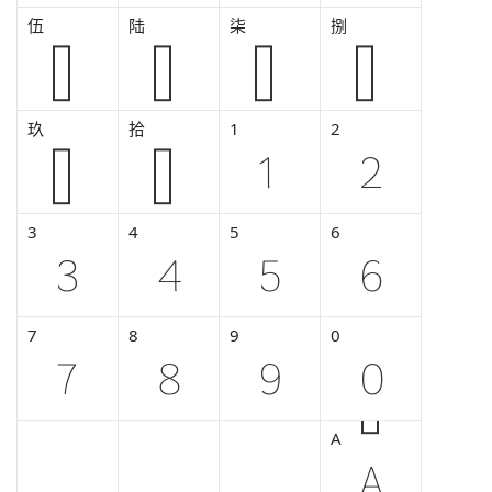
伍
陆
柒
捌
玖
拾
1
2
3
4
5
6
7
8
9
0
A