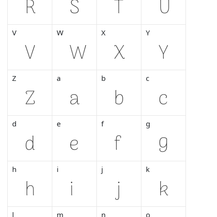
V
W
X
Y
Z
a
b
c
d
e
f
g
h
i
j
k
l
m
n
o