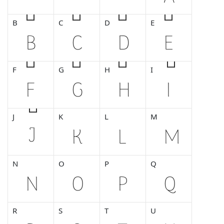
B
C
D
E
F
G
H
I
J
K
L
M
N
O
P
Q
R
S
T
U