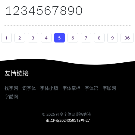
1234567890
1
2
3
4
5
6
7
8
9
36
友情链接
找字网
识字体
字体小镇
字体掌柜
字体馆
字咖网
字酷网
©
2026 可变字体网 版权所有
闽ICP备2024059518号-27