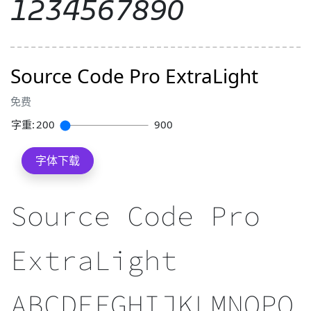
1234567890
Source Code Pro ExtraLight
免费
字重:
200
900
字体下载
Source Code Pro
ExtraLight
ABCDEFGHIJKLMNOPQ