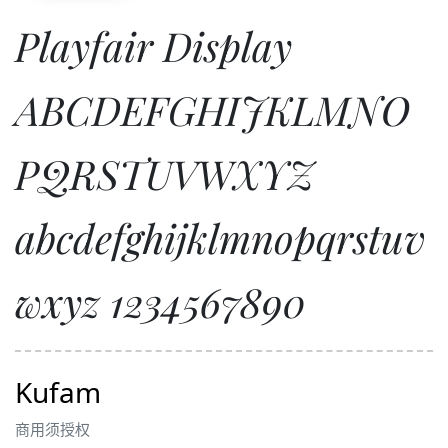
Playfair Display
ABCDEFGHIJKLMNO
PQRSTUVWXYZ
abcdefghijklmnopqrstuv
wxyz 1234567890
Kufam
商用须授权