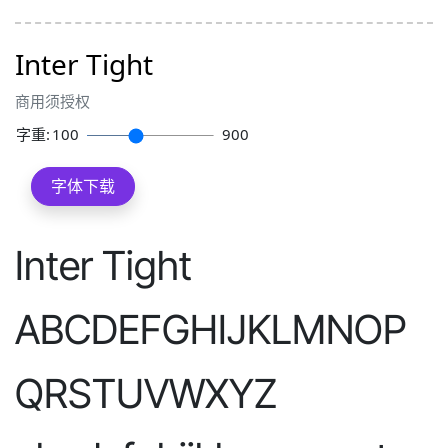
Inter Tight
商用须授权
字重:
100
900
字体下载
Inter Tight
ABCDEFGHIJKLMNOP
QRSTUVWXYZ