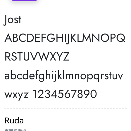
Jost
ABCDEFGHIJKLMNOPQ
RSTUVWXYZ
abcdefghijklmnopqrstuv
wxyz 1234567890
Ruda
商用须授权